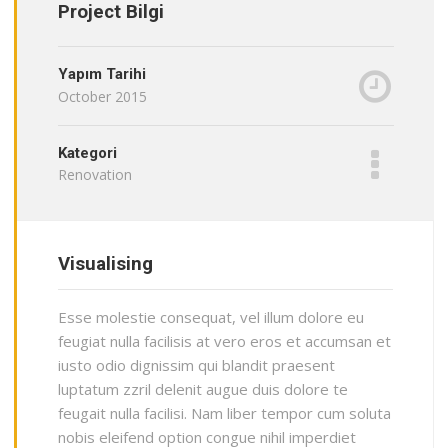
Project Bilgi
Yapım Tarihi
October 2015
Kategori
Renovation
Visualising
Esse molestie consequat, vel illum dolore eu
feugiat nulla facilisis at vero eros et accumsan et
iusto odio dignissim qui blandit praesent
luptatum zzril delenit augue duis dolore te
feugait nulla facilisi. Nam liber tempor cum soluta
nobis eleifend option congue nihil imperdiet