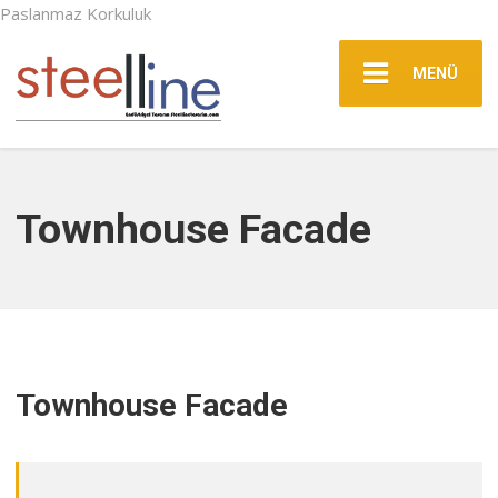
Paslanmaz Korkuluk
MENÜ
Townhouse Facade
Townhouse Facade